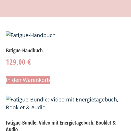
Fatigue-Handbuch
129,00
€
In den Warenkorb
Fatigue-Bundle: Video mit Energietagebuch, Booklet &
Audio