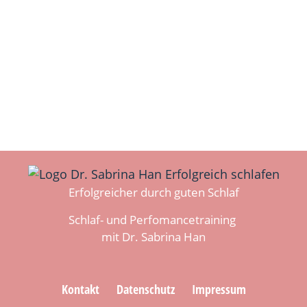
Erfolgreicher durch guten Schlaf
Schlaf- und Perfomancetraining
mit Dr. Sabrina Han
Kontakt
Datenschutz
Impressum