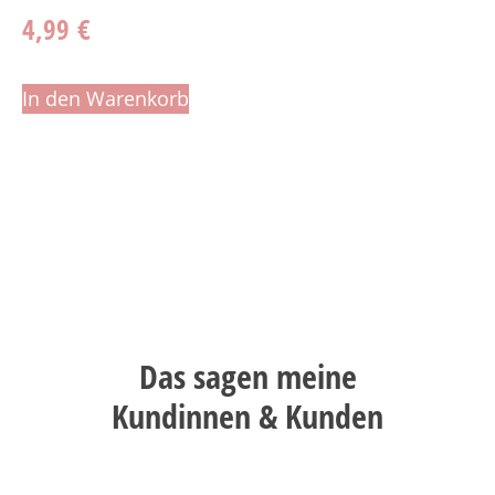
4,99
€
In den Warenkorb
Das sagen meine
Kundinnen & Kunden