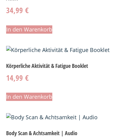
34,99
€
In den Warenkorb
Körperliche Aktivität & Fatigue Booklet
14,99
€
In den Warenkorb
Body Scan & Achtsamkeit | Audio