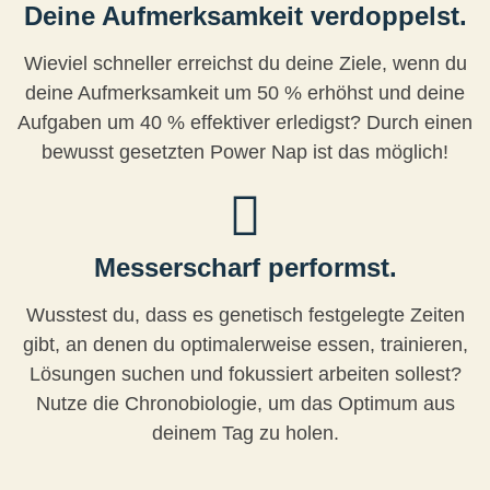
Deine Aufmerksamkeit verdoppelst.
Wieviel schneller erreichst du deine Ziele, wenn du
deine Aufmerksamkeit um 50 % erhöhst und deine
Aufgaben um 40 % effektiver erledigst? Durch einen
bewusst gesetzten Power Nap ist das möglich!
Messerscharf performst.
Wusstest du, dass es genetisch festgelegte Zeiten
gibt, an denen du optimalerweise essen, trainieren,
Lösungen suchen und fokussiert arbeiten sollest?
Nutze die Chronobiologie, um das Optimum aus
deinem Tag zu holen.