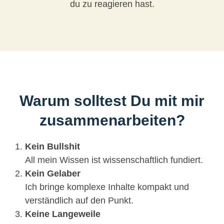
du zu reagieren hast.
Warum solltest Du mit mir
zusammenarbeiten?
Kein Bullshit
All mein Wissen ist wissenschaftlich fundiert.
Kein Gelaber
Ich bringe komplexe Inhalte kompakt und
verständlich auf den Punkt.
Keine Langeweile