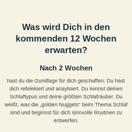
Was wird Dich in den
kommenden 12 Wochen
erwarten?
Nach 2 Wochen
hast du die Gundlage für dich geschaffen: Du hast
dich refelekiert und anaylsiert. Du kennst deinen
Schlaftypus und deine größten Schlafräuber. Du
weißt, was die „golden Nuggets“ beim Thema Schlaf
sind und beginnst für dich sinnvolle Routinen zu
entwerfen.