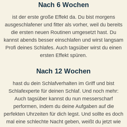
Nach 6 Wochen
ist der erste große Effekt da. Du bist morgens
ausgeschlafener und fitter als vorher, weil du bereits
die ersten neuen Routinen umgesetzt hast. Du
kannst abends besser einschlafen und wirst langsam
Profi deines Schlafes. Auch tagsüber wirst du einen
ersten Effekt spüren.
Nach 12 Wochen
hast du dein Schlafverhalten im Griff und bist
Schlafexperte für deinen Schlaf. Und noch mehr:
Auch tagsüber kannst du nun messerscharf
performen, indem du deine Aufgaben auf die
perfekten Uhrzeiten für dich legst. Und sollte es doch
mal eine schlechte Nacht geben, weißt du jetzt wie