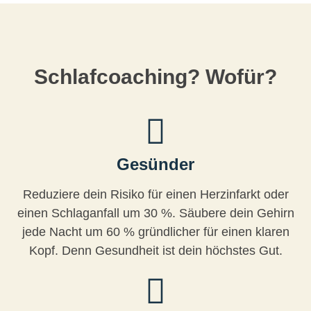
Schlafcoaching?
Wofür?
Gesünder
Reduziere dein Risiko für einen Herzinfarkt oder
einen Schlaganfall um 30 %. Säubere dein Gehirn
jede Nacht um 60 % gründlicher für einen klaren
Kopf. Denn Gesundheit ist dein höchstes Gut.