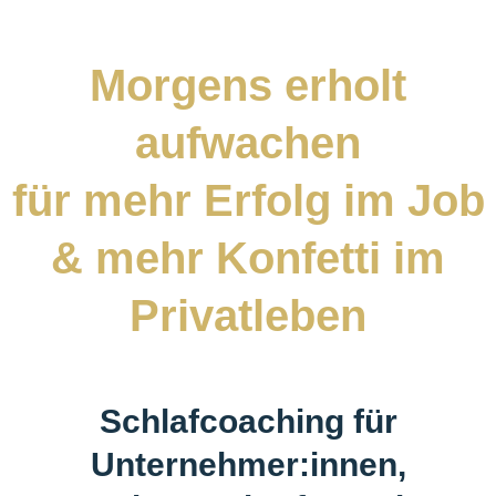
Morgens erholt
aufwachen
für mehr Erfolg im Job
& mehr Konfetti im
Privatleben
Schlafcoaching für
Unternehmer:innen,