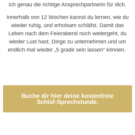
ich genau die richtige Ansprechpartnerin für dich.
Innerhalb von 12 Wochen kannst du lernen, wie du
wieder ruhig, und erholsam schläfst. Damit das
Leben nach dem Feierabend noch weitergeht, du
wieder Lust hast, Dinge zu unternehmen und um
endlich mal wieder „5 grade sein lassen“ können.
Buche dir hier deine kostenfreie
Schlaf-Sprechstunde.