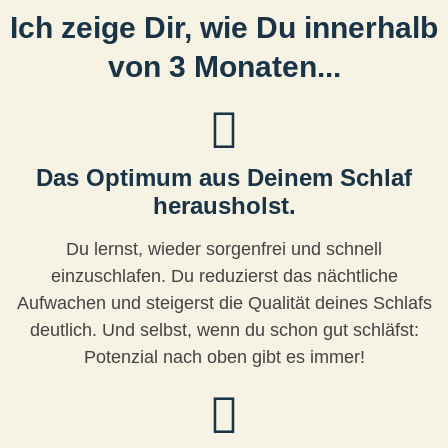
Ich zeige Dir, wie Du innerhalb
von 3 Monaten...
Das Optimum aus Deinem Schlaf
herausholst.
Du lernst, wieder sorgenfrei und schnell
einzuschlafen. Du reduzierst das nächtliche
Aufwachen und steigerst die Qualität deines Schlafs
deutlich. Und selbst, wenn du schon gut schläfst:
Potenzial nach oben gibt es immer!