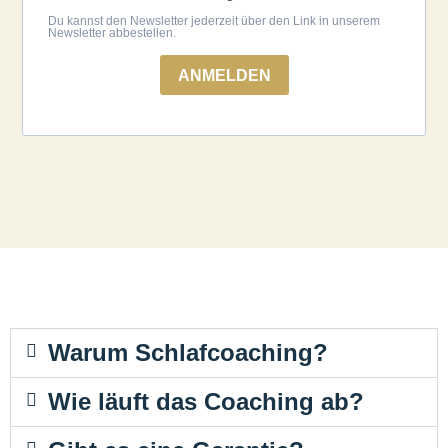
Du kannst den Newsletter jederzeit über den Link in unserem
Newsletter abbestellen.
ANMELDEN
Warum Schlafcoaching?
Wie läuft das Coaching ab?