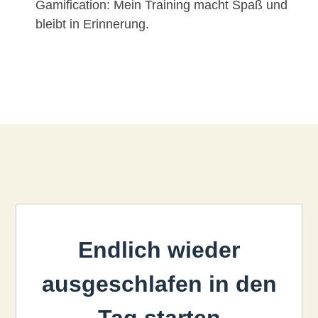
Gamification: Mein Training macht Spaß und
bleibt in Erinnerung.
Endlich wieder
ausgeschlafen in den