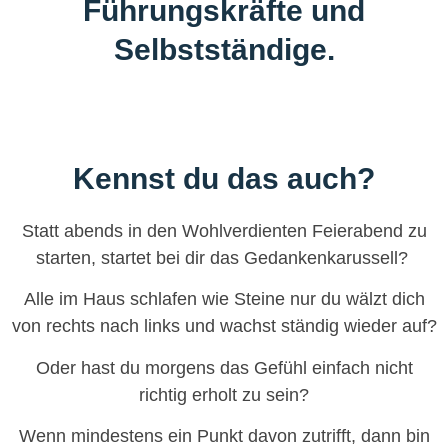
Führungskräfte und
Selbstständige.
Kennst du das auch?
Statt abends in den Wohlverdienten Feierabend zu
starten, startet bei dir das Gedankenkarussell?
Alle im Haus schlafen wie Steine nur du wälzt dich
von rechts nach links und wachst ständig wieder auf?
Oder hast du morgens das Gefühl einfach nicht
richtig erholt zu sein?
Wenn mindestens ein Punkt davon zutrifft, dann bin