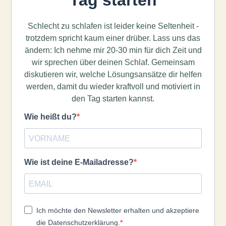
Tag starten
Schlecht zu schlafen ist leider keine Seltenheit -
trotzdem spricht kaum einer drüber. Lass uns das
ändern: Ich nehme mir 20-30 min für dich Zeit und
wir sprechen über deinen Schlaf. Gemeinsam
diskutieren wir, welche Lösungsansätze dir helfen
werden, damit du wieder kraftvoll und motiviert in
den Tag starten kannst.
Wie heißt du?
Wie ist deine E-Mailadresse?
Ich möchte den Newsletter erhalten und akzeptiere
die Datenschutzerklärung.