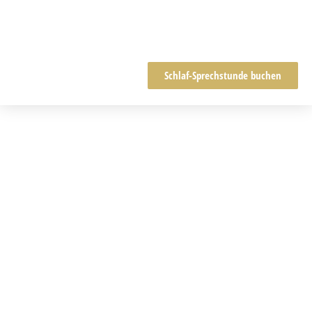
Schlaf-Sprechstunde buchen