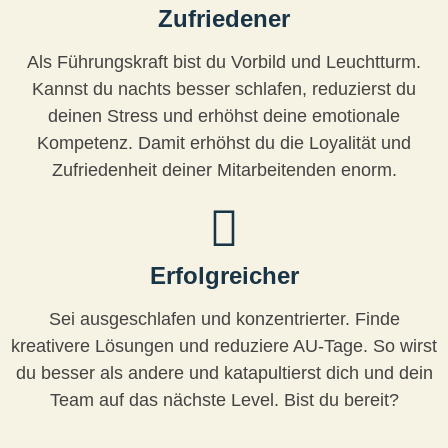
Zufriedener
Als Führungskraft bist du Vorbild und Leuchtturm.
Kannst du nachts besser schlafen, reduzierst du
deinen Stress und erhöhst deine emotionale
Kompetenz. Damit erhöhst du die Loyalität und
Zufriedenheit deiner Mitarbeitenden enorm.
Erfolgreicher
Sei ausgeschlafen und konzentrierter. Finde
kreativere Lösungen und reduziere AU-Tage. So wirst
du besser als andere und katapultierst dich und dein
Team auf das nächste Level. Bist du bereit?