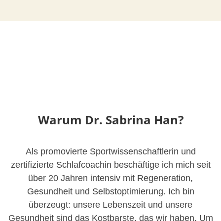
Warum Dr. Sabrina Han?
Als promovierte Sportwissenschaftlerin und
zertifizierte Schlafcoachin beschäftige ich mich seit
über 20 Jahren intensiv mit Regeneration,
Gesundheit und Selbstoptimierung. Ich bin
überzeugt: unsere Lebenszeit und unsere
Gesundheit sind das Kostbarste, das wir haben. Um