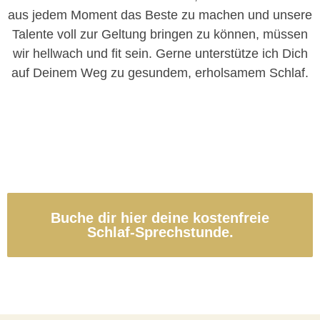
aus jedem Moment das Beste zu machen und unsere
Talente voll zur Geltung bringen zu können, müssen
wir hellwach und fit sein. Gerne unterstütze ich Dich
auf Deinem Weg zu gesundem, erholsamem Schlaf.
Buche dir hier deine kostenfreie
Schlaf-Sprechstunde.