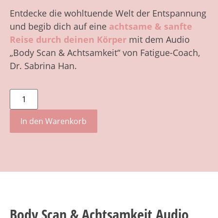
Entdecke die wohltuende Welt der Entspannung
und begib dich auf eine
achtsame & sanfte
Reise durch deinen Körper
mit dem Audio
„Body Scan & Achtsamkeit“ von Fatigue-Coach,
Dr. Sabrina Han.
In den Warenkorb
Body Scan & Achtsamkeit
Audio