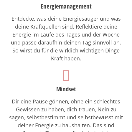
Energiemanagement
Entdecke, was deine Energiesauger und was
deine Kraftquellen sind. Reflektiere deine
Energie im Laufe des Tages und der Woche
und passe daraufhin deinen Tag sinnvoll an.
So wirst du für die wirklich wichtigen Dinge
Kraft haben.
Mindset
Dir eine Pause gönnen, ohne ein schlechtes
Gewissen zu haben, dich trauen, Nein zu
sagen, selbstbestimmt und selbstbewusst mit
deiner Energie zu haushalten. Das sind