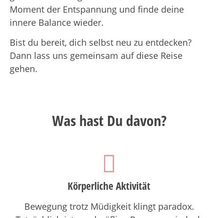
Moment der Entspannung und finde deine
innere Balance wieder.
Bist du bereit, dich selbst neu zu entdecken?
Dann lass uns gemeinsam auf diese Reise
gehen.
Was hast
Du
davon?
Körperliche Aktivität
Bewegung trotz Müdigkeit klingt paradox.