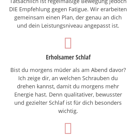
Tatsächlich ist regelmäßige Bewegung jedoch
DIE Empfehlung gegen Fatigue. Wir erarbeiten
gemeinsam einen Plan, der genau an dich
und dein Leistungsniveau angepasst ist.
Erholsamer Schlaf
Bist du morgens müder als am Abend davor?
Ich zeige dir, an welchen Schrauben du
drehen kannst, damit du morgens mehr
Energie hast. Denn qualitativer, bewusster
und gezielter Schlaf ist für dich besonders
wichtig.