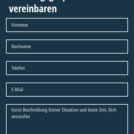
vereinbaren