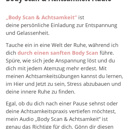
„Body Scan & Achtsamkeit“
ist
deine
persönliche Einladung zur Entspannung
und Gelassenheit.
Tauche ein in eine Welt der Ruhe, während ich
dich
durch einen sanften Body Scan
führe.
Spüre, wie sich jede Anspannung löst und du
dich mit jedem Atemzug mehr erdest. Mit
meinen Achtsamkeitsübungen kannst du lernen,
im Hier und Jetzt zu sein, Stress abzubauen und
deine innere Ruhe zu finden.
Egal, ob du dich nach einer Pause sehnst oder
deine Achtsamkeitspraxis vertiefen möchtest,
mein Audio „Body Scan & Achtsamkeit“ ist
genau das Richtige für dich. Gönn dir diesen