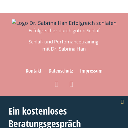
Erfolgreicher durch guten Schlaf
Schlaf- und Perfomancetraining
mit Dr. Sabrina Han
Kontakt
Datenschutz
Impressum
Ein kostenloses
Beratungsgespräch