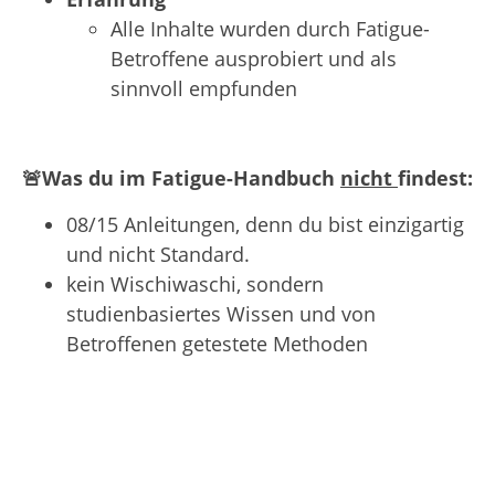
Alle Inhalte wurden durch Fatigue-
Betroffene ausprobiert und als
sinnvoll empfunden
🚨Was du im Fatigue-Handbuch
nicht
findest:
08/15 Anleitungen, denn du bist einzigartig
und nicht Standard.
kein Wischiwaschi, sondern
studienbasiertes Wissen und von
Betroffenen getestete Methoden