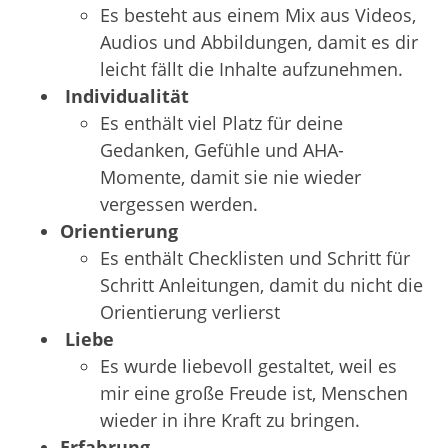
Es besteht aus einem Mix aus Videos,
Audios und Abbildungen, damit es dir
leicht fällt die Inhalte aufzunehmen.
Individualität
Es enthält viel Platz für deine
Gedanken, Gefühle und AHA-
Momente, damit sie nie wieder
vergessen werden.
Orientierung
Es enthält Checklisten und Schritt für
Schritt Anleitungen, damit du nicht die
Orientierung verlierst
Liebe
Es wurde liebevoll gestaltet, weil es
mir eine große Freude ist, Menschen
wieder in ihre Kraft zu bringen.
Erfahrung