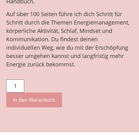
Handbuch.
Auf über 100 Seiten führe ich dich Schritt für
Schritt durch die Themen Energiemanagement,
körperliche Aktivität, Schlaf, Mindset und
Kommunikation. Du findest deinen
individuellen Weg, wie du mit der Erschöpfung
besser umgehen kannst und langfristig mehr
Energie zurück bekommst.
In den Warenkorb