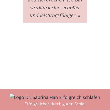
strukturierter, erholter
und leistungsfähiger. »
Erfolgreicher durch guten Schlaf