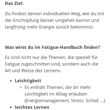
Das Ziel:
Du findest deinen individuellen Weg, wie du mit
der Erschöpfung besser umgehen kannst und
langfristig mehr Energie zurück bekommst.
Was wirst du im Fatigue-Handbuch finden?
Es sind nicht nur die Themen, die speziell für
Fatigue zugeschnitten sind, sondern auch die
Art und Weise des Lernens.
Leichtigkeit
Es enthält Themen, die dir mehr
Leichtigkeit im Alltag erlauben
(Energiemanagement, Stress, Schlaf, …)
leichtes Lernen