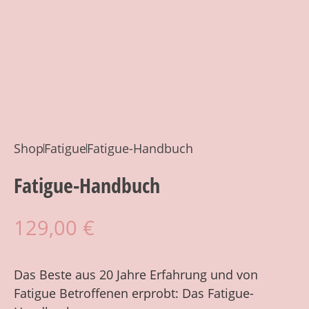
Shop
Fatigue
Fatigue-Handbuch
Fatigue-Handbuch
129,00
€
Das Beste aus 20 Jahre Erfahrung und von
Fatigue Betroffenen erprobt: Das Fatigue-