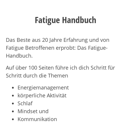
Fatigue
Handbuch
Das Beste aus 20 Jahre Erfahrung und von
Fatigue Betroffenen erprobt: Das Fatigue-
Handbuch.
Auf über 100 Seiten führe ich dich Schritt für
Schritt durch die Themen
Energiemanagement
körperliche Aktivität
Schlaf
Mindset und
Kommunikation