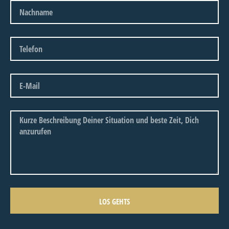
LOS GEHTS