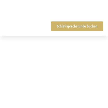
Schlaf-Sprechstunde buchen