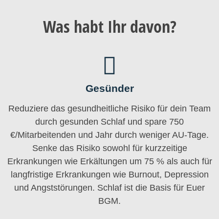
Was habt
Ihr
davon?
Gesünder
Reduziere das gesundheitliche Risiko für dein Team
durch gesunden Schlaf und spare 750
€/Mitarbeitenden und Jahr durch weniger AU-Tage.
Senke das Risiko sowohl für kurzzeitige
Erkrankungen wie Erkältungen um 75 % als auch für
langfristige Erkrankungen wie Burnout, Depression
und Angststörungen. Schlaf ist die Basis für Euer
BGM.