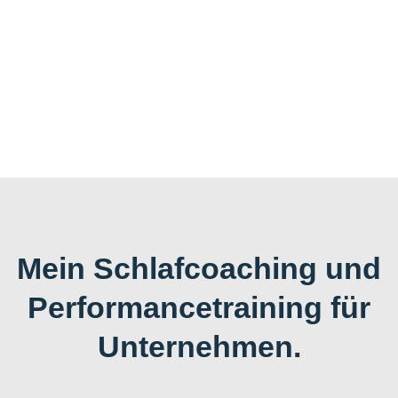
Mein Schlafcoaching und
Performancetraining für
Unternehmen.