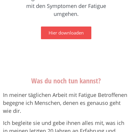
mit den Symptomen der Fatigue
umgehen.
Hier downloaden
Was du noch tun kannst?
In meiner täglichen Arbeit mit Fatigue Betroffenen
begegne ich Menschen, denen es genauso geht
wie dir.
Ich begleite sie und gebe ihnen alles mit, was ich
in meinen letzten 20 Jahren an Erfahrung und