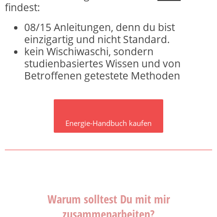
findest:
08/15 Anleitungen, denn du bist
einzigartig und nicht Standard.
kein Wischiwaschi, sondern
studienbasiertes Wissen und von
Betroffenen getestete Methoden
Energie-Handbuch kaufen
Warum solltest Du mit mir
zusammenarbeiten?