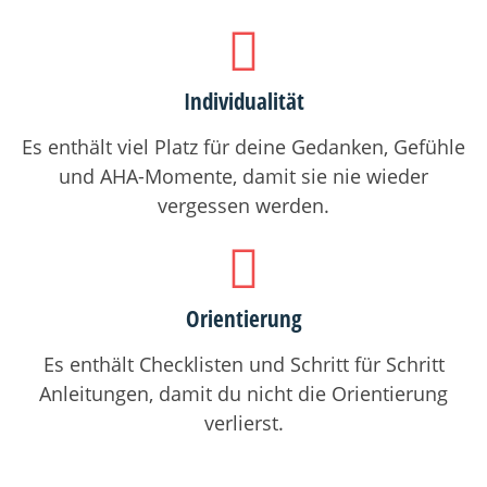
Individualität
Es enthält viel Platz für deine Gedanken, Gefühle
und AHA-Momente, damit sie nie wieder
vergessen werden.
Orientierung
Es enthält Checklisten und Schritt für Schritt
Anleitungen, damit du nicht die Orientierung
verlierst.