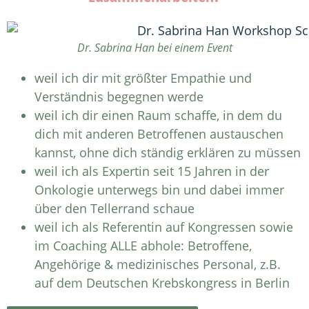
Dr. Sabrina Han bei einem Event
weil ich dir mit größter Empathie und
Verständnis begegnen werde
weil ich dir einen Raum schaffe, in dem du
dich mit anderen Betroffenen austauschen
kannst, ohne dich ständig erklären zu müssen
weil ich als Expertin seit 15 Jahren in der
Onkologie unterwegs bin und dabei immer
über den Tellerrand schaue
weil ich als Referentin auf Kongressen sowie
im Coaching ALLE abhole: Betroffene,
Angehörige & medizinisches Personal, z.B.
auf dem Deutschen Krebskongress in Berlin