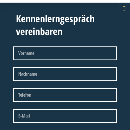
Kennenlerngespräch
vereinbaren