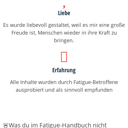
Liebe
Es wurde liebevoll gestaltet, weil es mir eine große
Freude ist, Menschen wieder in ihre Kraft zu
bringen.
Erfahrung
Alle Inhalte wurden durch Fatigue-Betroffene
ausprobiert und als sinnvoll empfunden
🚨Was du im Fatigue-Handbuch
nicht