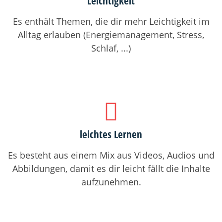
Leichtigkeit
Es enthält Themen, die dir mehr Leichtigkeit im
Alltag erlauben (Energiemanagement, Stress,
Schlaf, ...)
leichtes Lernen
Es besteht aus einem Mix aus Videos, Audios und
Abbildungen, damit es dir leicht fällt die Inhalte
aufzunehmen.