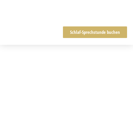
Schlaf-Sprechstunde buchen