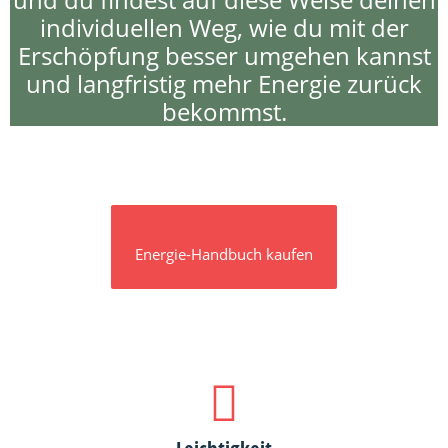
individuellen Weg, wie du mit der
Erschöpfung besser umgehen kannst
und langfristig mehr Energie zurück
bekommst.
Energie-Handbuch kaufen