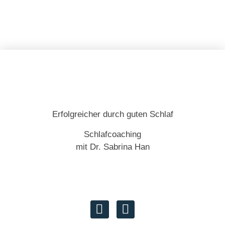
Erfolgreicher durch guten Schlaf
Schlafcoaching
mit Dr. Sabrina Han