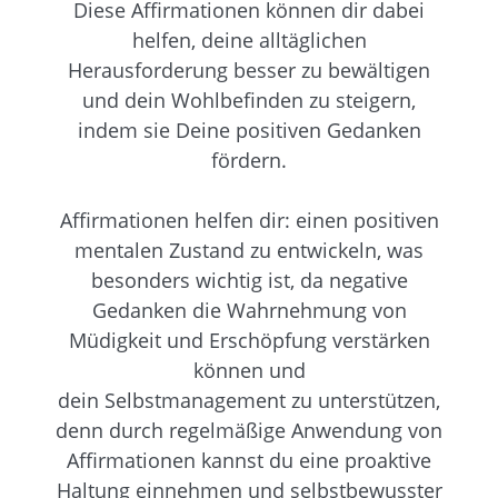
Diese Affirmationen können dir dabei
helfen, deine alltäglichen
Herausforderung besser zu bewältigen
und dein Wohlbefinden zu steigern,
indem sie Deine positiven Gedanken
fördern.
Affirmationen helfen dir: einen positiven
mentalen Zustand zu entwickeln, was
besonders wichtig ist, da negative
Gedanken die Wahrnehmung von
Müdigkeit und Erschöpfung verstärken
können und
dein Selbstmanagement zu unterstützen,
denn durch regelmäßige Anwendung von
Affirmationen kannst du eine proaktive
Haltung einnehmen und selbstbewusster