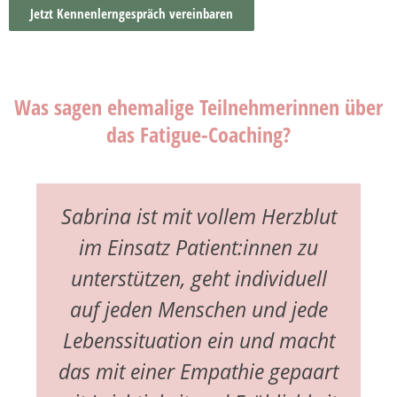
Jetzt Kennenlerngespräch vereinbaren
Was sagen ehemalige Teilnehmerinnen über
das Fatigue-Coaching?
Sabrina ist mit vollem Herzblut
im Einsatz Patient:innen zu
unterstützen, geht individuell
auf jeden Menschen und jede
Lebenssituation ein und macht
das mit einer Empathie gepaart