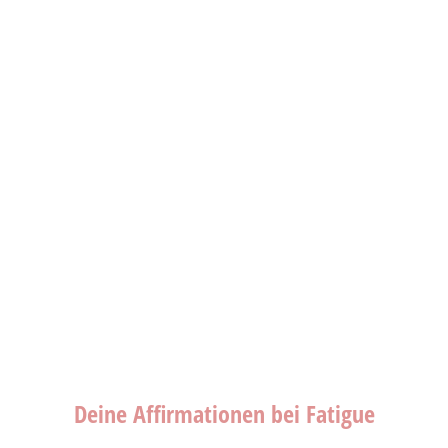
Deine Affirmationen bei Fatigue