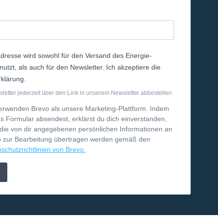
dresse wird sowohl für den Versand des Energie-
tzt, als auch für den Newsletter. Ich akzeptiere die
klärung.
etter jederzeit über den Link in unserem Newsletter abbestellen.
erwenden Brevo als unsere Marketing-Plattform. Indem
s Formular absendest, erklärst du dich einverstanden,
die von dir angegebenen persönlichen Informationen an
o zur Bearbeitung übertragen werden gemäß den
schutzrichtlinien von Brevo.