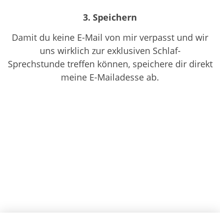
3. Speichern
Damit du keine E-Mail von mir verpasst und wir
uns wirklich zur exklusiven Schlaf-
Sprechstunde treffen können, speichere dir direkt
meine E-Mailadesse ab.