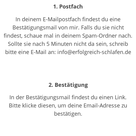
1. Postfach
In deinem E-Mailpostfach findest du eine
Bestätigungsmail von mir. Falls du sie nicht
findest, schaue mal in deinem Spam-Ordner nach.
Sollte sie nach 5 Minuten nicht da sein, schreib
bitte eine E-Mail an: info@erfolgreich-schlafen.de
2. Bestätigung​
In der Bestätigungsmail findest du einen Link.
Bitte klicke diesen, um deine Email-Adresse zu
bestätigen.