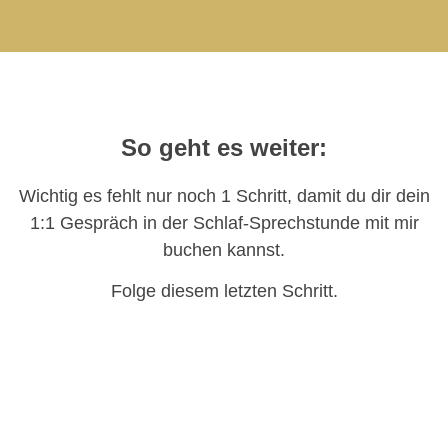
So geht es weiter:
Wichtig es fehlt nur noch 1 Schritt, damit du dir dein
1:1 Gespräch in der Schlaf-Sprechstunde mit mir
buchen kannst.
Folge diesem letzten Schritt.