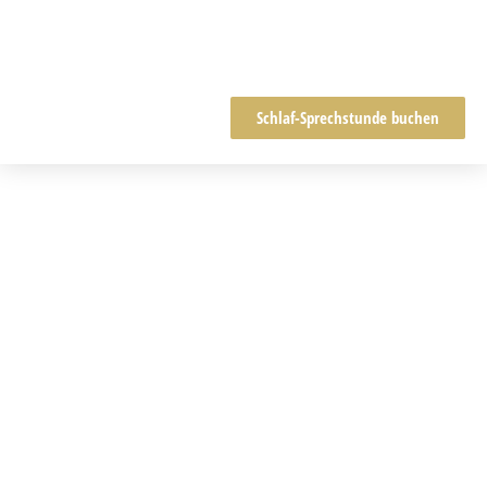
Schlaf-Sprechstunde buchen