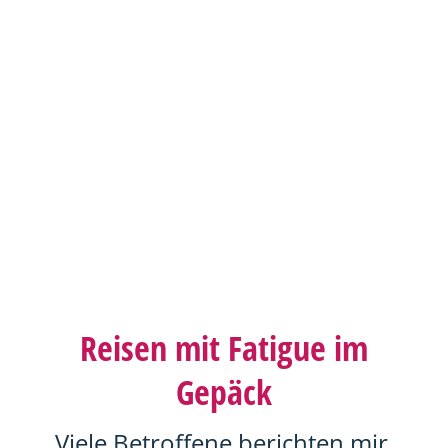
Reisen mit Fatigue im
Gepäck
Viele Betroffene berichten mir,