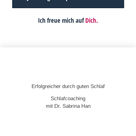
Ich freue mich auf
Dich.
Erfolgreicher durch guten Schlaf
Schlafcoaching
mit Dr. Sabrina Han