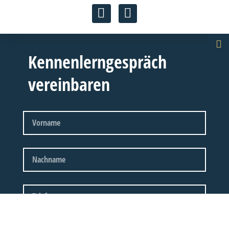
Kennenlerngespräch
vereinbaren