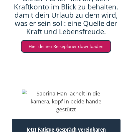
Kraftkonto im Blick zu behalten,
damit dein Urlaub zu dem wird,
was er sein soll: eine Quelle der
Kraft und Lebensfreude.
Hier deinen Reiseplaner downloaden
Jetzt Fatigue-Gespräch vereinbaren