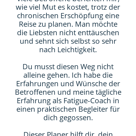
wie viel Mut es kostet, trotz der
chronischen Erschöpfung eine
Reise zu planen. Man möchte
die Liebsten nicht enttäuschen
und sehnt sich selbst so sehr
nach Leichtigkeit.
Du musst diesen Weg nicht
alleine gehen. Ich habe die
Erfahrungen und Wünsche der
Betroffenen und meine tägliche
Erfahrung als Fatigue-Coach in
einen praktischen Begleiter für
dich gegossen.
Dieser Planer hilft dir, dein